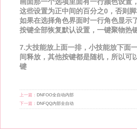
画面那一个选项里面有一行颜色设置
这些设置为正中间的百分之0，否则脚
如果在选择角色界面时一行角色显示
按键全部恢复默认设置，一键聚物热
7.大技能放上面一排，小技能放下面一排
间释放，其他按键都是随机，所以可以
键
上一篇：
DNFOO全自动内部
下一篇：
DNFQQ内部全自动